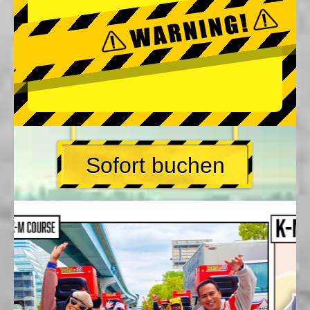
Sofort buchen