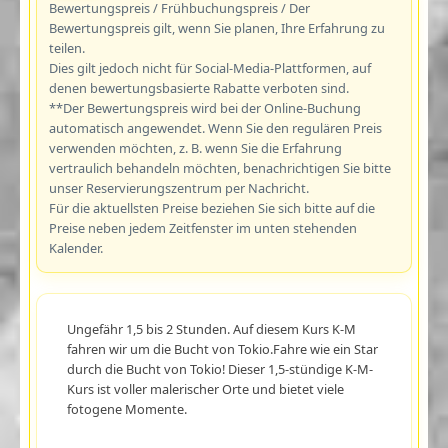
Bewertungspreis / Frühbuchungspreis / Der
Bewertungspreis gilt, wenn Sie planen, Ihre Erfahrung zu
teilen.
Dies gilt jedoch nicht für Social-Media-Plattformen, auf
denen bewertungsbasierte Rabatte verboten sind.
**Der Bewertungspreis wird bei der Online-Buchung
automatisch angewendet. Wenn Sie den regulären Preis
verwenden möchten, z. B. wenn Sie die Erfahrung
vertraulich behandeln möchten, benachrichtigen Sie bitte
unser Reservierungszentrum per Nachricht.
Für die aktuellsten Preise beziehen Sie sich bitte auf die
Preise neben jedem Zeitfenster im unten stehenden
Kalender.
Ungefähr 1,5 bis 2 Stunden. Auf diesem Kurs K-M
fahren wir um die Bucht von Tokio.Fahre wie ein Star
durch die Bucht von Tokio! Dieser 1,5-stündige K-M-
Kurs ist voller malerischer Orte und bietet viele
fotogene Momente.