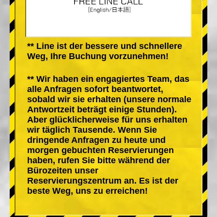
** Line ist der bessere und schnellere
Weg, Ihre Buchung vorzunehmen!
** Wir haben ein engagiertes Team, das
alle Anfragen sofort beantwortet,
sobald wir sie erhalten (unsere normale
Antwortzeit beträgt einige Stunden).
Aber glücklicherweise für uns erhalten
wir täglich Tausende. Wenn Sie
dringende Anfragen zu heute und
morgen gebuchten Reservierungen
haben, rufen Sie bitte während der
Bürozeiten unser
Reservierungszentrum an. Es ist der
beste Weg, uns zu erreichen!