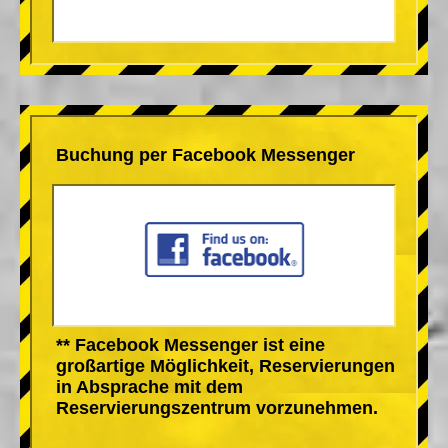
Buchung per Facebook Messenger
** Facebook Messenger ist eine
großartige Möglichkeit, Reservierungen
in Absprache mit dem
Reservierungszentrum vorzunehmen.