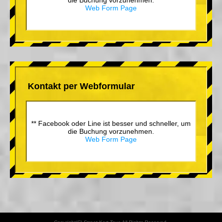
Web Form Page
Kontakt per Webformular
** Facebook oder Line ist besser und schneller, um
die Buchung vorzunehmen.
Web Form Page