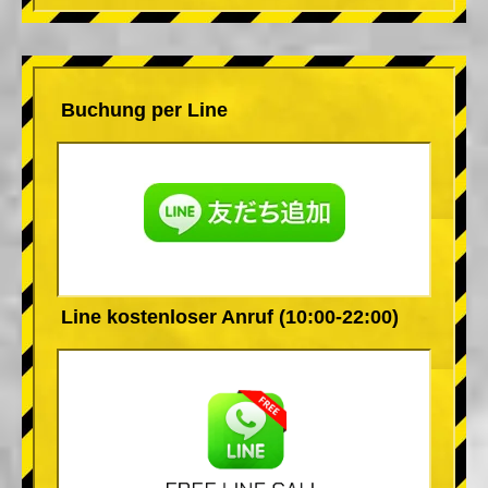
Buchung per Line
Line kostenloser Anruf (10:00-22:00)