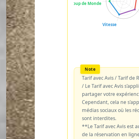
Tarif avec Avis / Tarif de
/ Le Tarif avec Avis s'ap
partager votre expérienc
Cependant, cela ne s'ap
médias sociaux où les réd
sont interdites.
**Le Tarif avec Avis est
de la réservation en ligne