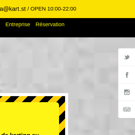
ba@kart.st
OPEN 10:00-22:00
Entreprise
Réservation