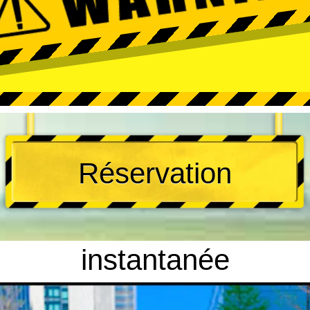
Réservation
instantanée