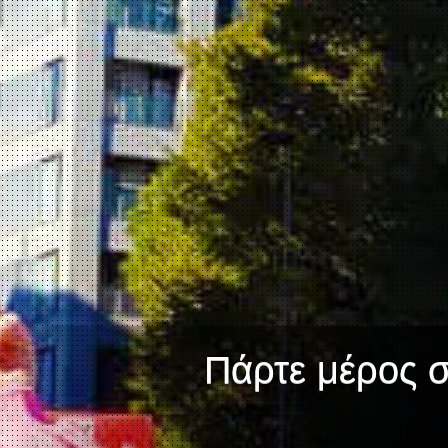
Πάρτε μέρος σε