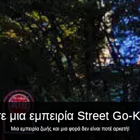
 μια εμπειρία Street Go-K
Μια εμπειρία ζωής και μια φορά δεν είναι ποτέ αρκετή!