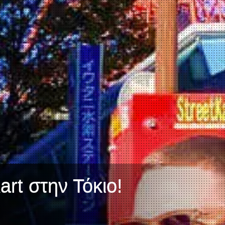
art στην Τόκιο!