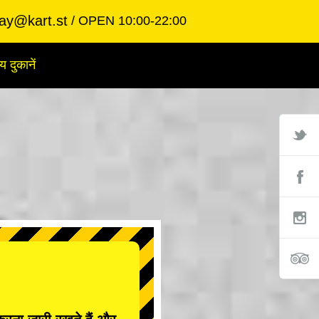
ay@kart.st
OPEN 10:00-22:00
य दुकानें