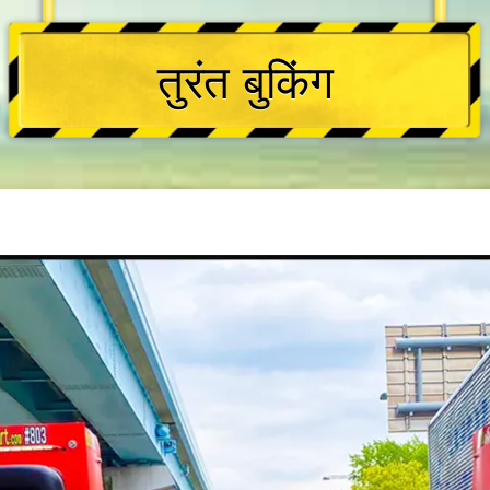
तुरंत बुकिंग