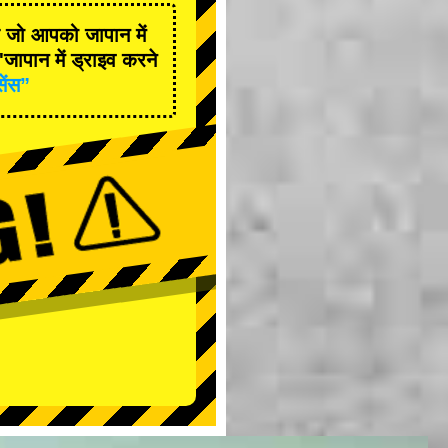
है जो आपको जापान में
जापान में ड्राइव करने
सेंस”