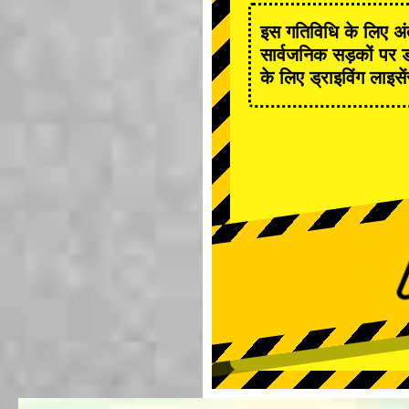
इस गतिविधि के लिए अंत
सार्वजनिक सड़कों पर ड
के लिए ड्राइविंग लाइसे