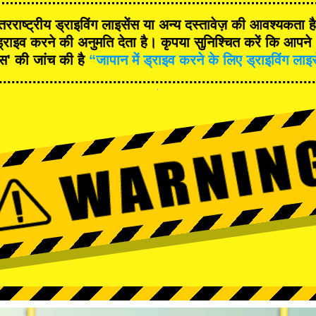
रराष्ट्रीय ड्राइविंग लाइसेंस या अन्य दस्तावेज़ की आवश्यकता 
्राइव करने की अनुमति देता है। कृपया सुनिश्चित करें कि आपने '
ंस' की जांच की है
“जापान में ड्राइव करने के लिए ड्राइविंग लाइ