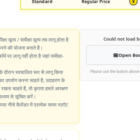
Standard
Regular Price
¥
Could not load b
ीक्षा मूल्य / समीक्षा मूल्य तब लागू होता है
े की योजना बनाते हैं।
Open Bo
्म पर लागू नहीं होता है जहां समीक्षा-
के दौरान स्वचालित रूप से लागू किया
Please use the button above
का उपयोग करना चाहते हैं, उदाहरण के
खना चाहते हैं, तो कृपया हमारे आरक्षण
 माध्यम से सूचित करें।
पया नीचे कैलेंडर में प्रत्येक समय स्लॉट