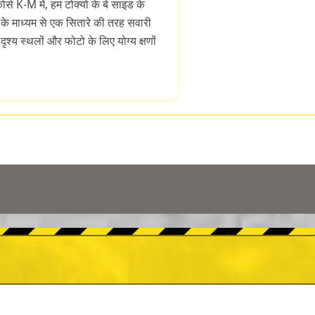
र्स K-M में, हम टोक्यो के बे साइड के
 के माध्यम से एक सितारे की तरह सवारी
दृश्य स्थलों और फोटो के लिए योग्य क्षणों