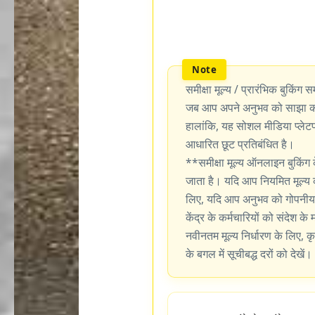
समीक्षा मूल्य / प्रारंभिक बुकिंग सम
जब आप अपने अनुभव को साझा करन
हालांकि, यह सोशल मीडिया प्लेटफॉर
आधारित छूट प्रतिबंधित है।
**समीक्षा मूल्य ऑनलाइन बुकिंग 
जाता है। यदि आप नियमित मूल्य 
लिए, यदि आप अनुभव को गोपनीय र
केंद्र के कर्मचारियों को संदेश के
नवीनतम मूल्य निर्धारण के लिए, कृ
के बगल में सूचीबद्ध दरों को देखें।