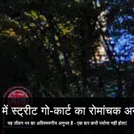
ें स्ट्रीट गो-कार्ट का रोमांचक अन
यह जीवन भर का अविस्मरणीय अनुभव है - एक बार कभी पर्याप्त नहीं होता!