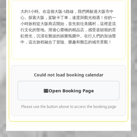
大約1小時。在這個大阪-S路線，我們將駛過大阪市中
心。探索大阪，駕駛卡丁車，速度與觀光相遇！你的一
小時旅程從大阪商店開始，首先前往美國村，這裡是流
行文化的聖地。滑過心齋橋的精品店，感受道頓堀的霓
虹燈光，沉浸在難波的娛樂氛圍中。在行人們的加油聲
中，這次旅程融合了冒險、樂趣和難忘的城市景觀！
Could not load booking calendar
Open Booking Page
Please use the button above to access the booking page