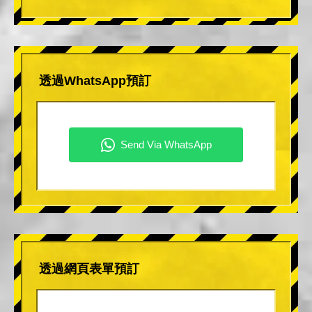
透過WhatsApp預訂
透過網頁表單預訂