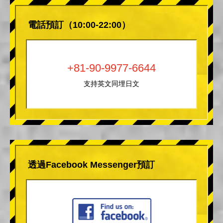
電話預訂（10:00-22:00）
+81-90-9977-6644
支持英文同埋日文
透過Facebook Messenger預訂