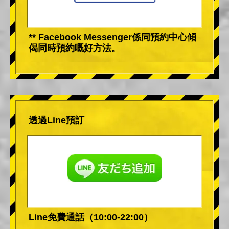
** Facebook Messenger係同預約中心傾
偈同時預約嘅好方法。
透過Line預訂
Line免費通話（10:00-22:00）