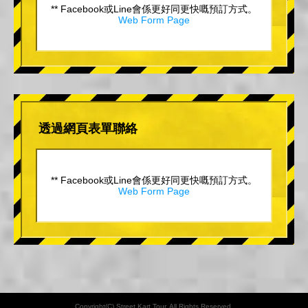
** Facebook或Line會係更好同更快嘅預訂方式。
Web Form Page
透過網頁表單聯絡
** Facebook或Line會係更好同更快嘅預訂方式。
Web Form Page
Copyright(C) Street Kart Tour. All Rights Reserved.