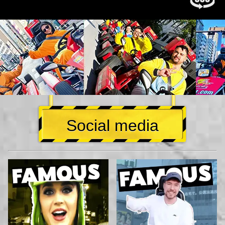
Social media