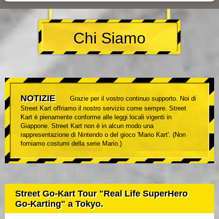
Chi Siamo
NOTIZIE
Grazie per il vostro continuo supporto. Noi di
Street Kart offriamo il nostro servizio come sempre. Street
Kart è pienamente conforme alle leggi locali vigenti in
Giappone. Street Kart non è in alcun modo una
rappresentazione di Nintendo o del gioco 'Mario Kart'. (Non
forniamo costumi della serie Mario.)
Street Go-Kart Tour "Real Life SuperHero
Go-Karting" a Tokyo.