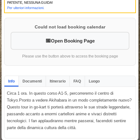
PATENTE, NESSUNA GUIDA!
Per ulteriori informazioni.
Could not load booking calendar
Open Booking Page
Please use the button above to access the booking page
Info
Documenti
Itinerario
FAQ
Luogo
Circa 1 ora. In questo corso A1-S, percorreremo il centro di
Tokyo.Pronto a vedere Akihabara in un modo completamente nuovo?
Questo tour in go-kart ti porterà attraverso le sue strade leggendarie,
passando accanto a enormi cartelloni anime e vivaci distretti
tecnologici. I fan applaudiranno mentre passerai, facendoti sentire
parte della dinamica cultura della città.