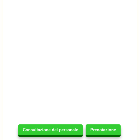
Consultazione del personale
Prenotazione