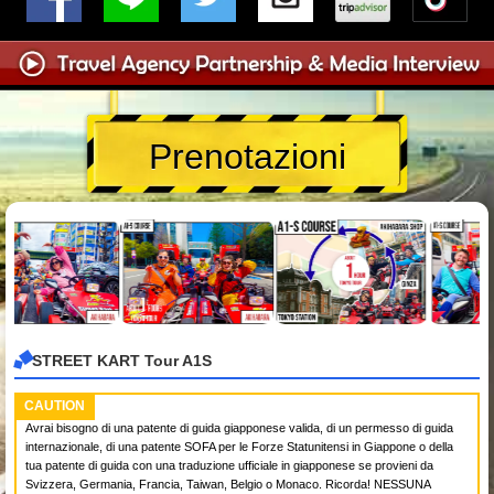
Prenotazioni
STREET KART Tour A1S
CAUTION
Avrai bisogno di una patente di guida giapponese valida, di un permesso di guida
internazionale, di una patente SOFA per le Forze Statunitensi in Giappone o della
tua patente di guida con una traduzione ufficiale in giapponese se provieni da
Svizzera, Germania, Francia, Taiwan, Belgio o Monaco. Ricorda! NESSUNA