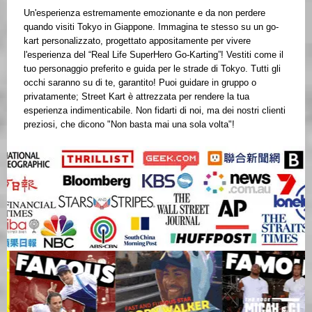
Un'esperienza estremamente emozionante e da non perdere
quando visiti Tokyo in Giappone. Immagina te stesso su un go-
kart personalizzato, progettato appositamente per vivere
l'esperienza del “Real Life SuperHero Go-Karting”! Vestiti come il
tuo personaggio preferito e guida per le strade di Tokyo. Tutti gli
occhi saranno su di te, garantito! Puoi guidare in gruppo o
privatamente; Street Kart è attrezzata per rendere la tua
esperienza indimenticabile. Non fidarti di noi, ma dei nostri clienti
preziosi, che dicono "Non basta mai una sola volta"!