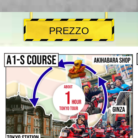
PREZZO