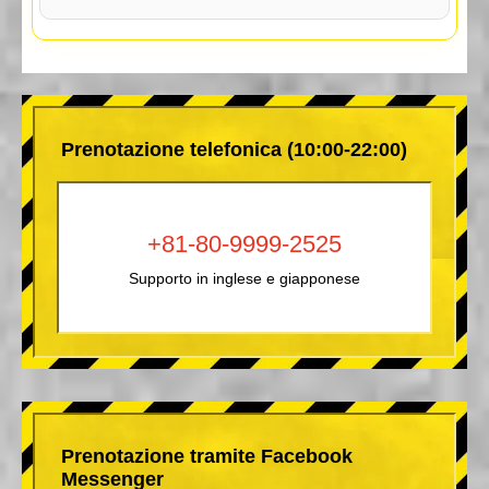
Prenotazione telefonica (10:00-22:00)
+81-80-9999-2525
Supporto in inglese e giapponese
Prenotazione tramite Facebook
Messenger