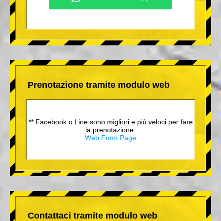
Prenotazione tramite modulo web
** Facebook o Line sono migliori e più veloci per fare
la prenotazione.
Web Form Page
Contattaci tramite modulo web