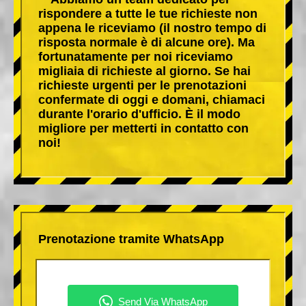
rispondere a tutte le tue richieste non
appena le riceviamo (il nostro tempo di
risposta normale è di alcune ore). Ma
fortunatamente per noi riceviamo
migliaia di richieste al giorno. Se hai
richieste urgenti per le prenotazioni
confermate di oggi e domani, chiamaci
durante l'orario d'ufficio. È il modo
migliore per metterti in contatto con
noi!
Prenotazione tramite WhatsApp