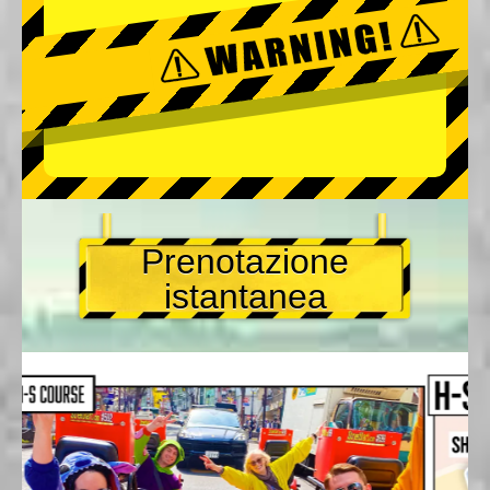
Prenotazione
istantanea