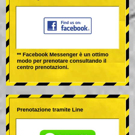
** Facebook Messenger è un ottimo
modo per prenotare consultando il
centro prenotazioni.
Prenotazione tramite Line