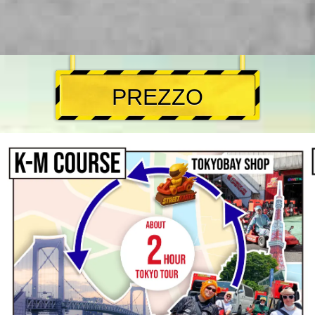
PREZZO