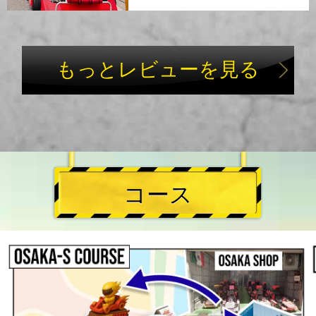
もっとレビューを見る
コース