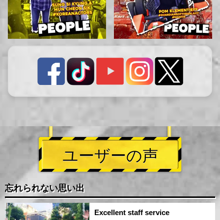
ユーザーの声
忘れられない思い出
Excellent staff service