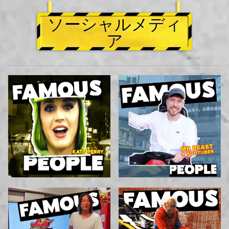
ソーシャルメディ
ア