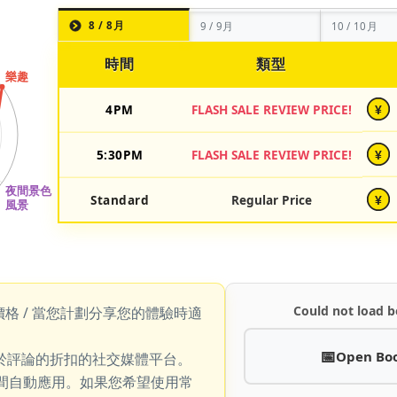
8 / 8月
9 / 9月
10 / 10月
時間
類型
4PM
FLASH SALE REVIEW PRICE!
¥
5:30PM
FLASH SALE REVIEW PRICE!
¥
Standard
Regular Price
¥
Could not load b
價格 / 當您計劃分享您的體驗時適
Open Bo
於評論的折扣的社交媒體平台。
期間自動應用。如果您希望使用常