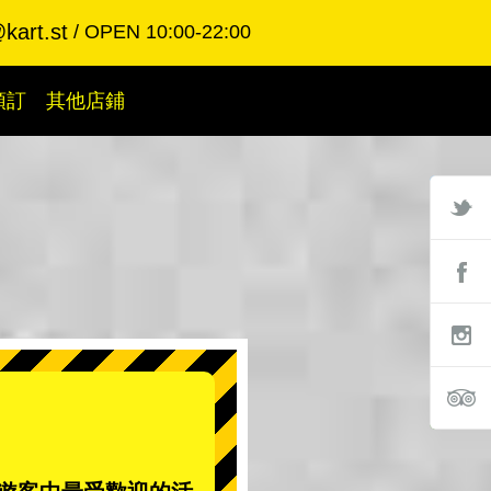
kart.st
OPEN 10:00-22:00
預訂
其他店鋪