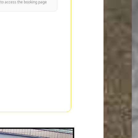
 to access the booking page