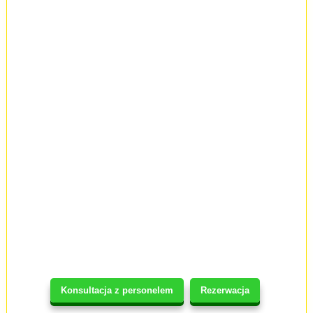
Konsultacja z personelem
Rezerwacja