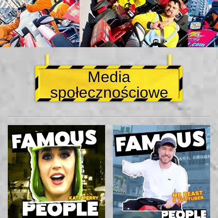
Media
społecznościowe