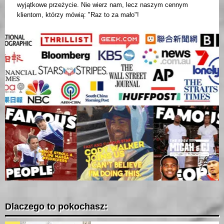
wyjątkowe przeżycie. Nie wierz nam, lecz naszym cennym
klientom, którzy mówią: "Raz to za mało"!
Dlaczego to pokochasz: