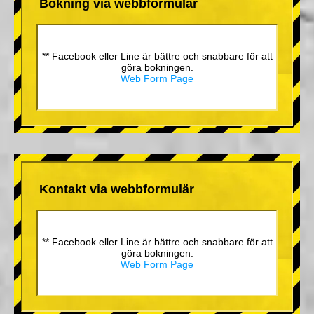
Bokning via webbformulär
** Facebook eller Line är bättre och snabbare för att
göra bokningen.
Web Form Page
Kontakt via webbformulär
** Facebook eller Line är bättre och snabbare för att
göra bokningen.
Web Form Page