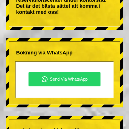
Det är det bästa sättet att komma i
kontakt med oss!
Bokning via WhatsApp