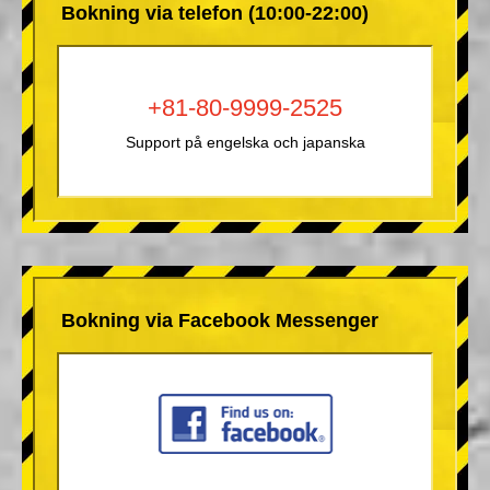
Bokning via telefon (10:00-22:00)
+81-80-9999-2525
Support på engelska och japanska
Bokning via Facebook Messenger