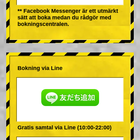
** Facebook Messenger är ett utmärkt
sätt att boka medan du rådgör med
bokningscentralen.
Bokning via Line
Gratis samtal via Line (10:00-22:00)