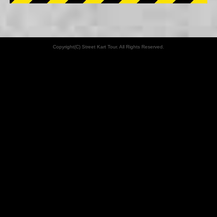
Copyright(C) Street Kart Tour. All Rights Reserved.